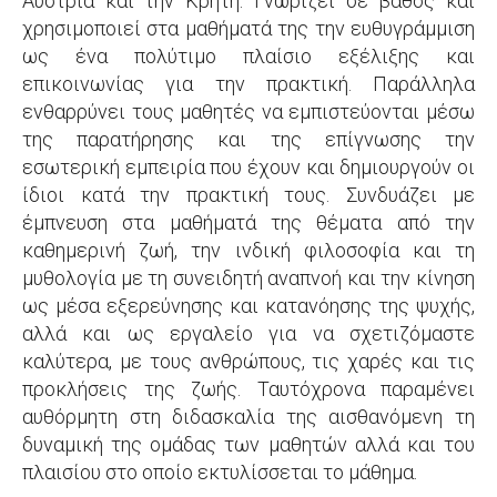
Αυστρία και την Κρήτη. Γνωρίζει σε βάθος και
χρησιμοποιεί στα μαθήματά της την ευθυγράμμιση
ως ένα πολύτιμο πλαίσιο εξέλιξης και
επικοινωνίας για την πρακτική. Παράλληλα
ενθαρρύνει τους μαθητές να εμπιστεύονται μέσω
της παρατήρησης και της επίγνωσης την
εσωτερική εμπειρία που έχουν και δημιουργούν οι
ίδιοι κατά την πρακτική τους. Συνδυάζει με
έμπνευση στα μαθήματά της θέματα από την
καθημερινή ζωή, την ινδική φιλοσοφία και τη
μυθολογία με τη συνειδητή αναπνοή και την κίνηση
ως μέσα εξερεύνησης και κατανόησης της ψυχής,
αλλά και ως εργαλείο για να σχετιζόμαστε
καλύτερα, με τους ανθρώπους, τις χαρές και τις
προκλήσεις της ζωής. Ταυτόχρονα παραμένει
αυθόρμητη στη διδασκαλία της αισθανόμενη τη
δυναμική της ομάδας των μαθητών αλλά και του
πλαισίου στο οποίο εκτυλίσσεται το μάθημα.