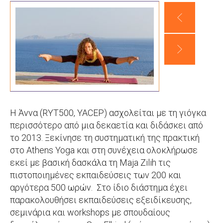
Η Άννα (RYT500, YACEP) ασχολείται με τη γιόγκα
περισσότερο από μια δεκαετία και διδάσκει από
το 2013. Ξεκίνησε τη συστηματική της πρακτική
στο Athens Yoga και στη συνέχεια ολοκλήρωσε
εκεί με βασική δασκάλα τη Maja Zilih τις
πιστοποιημένες εκπαιδεύσεις των 200 και
αργότερα 500 ωρών. Στο ίδιο διάστημα έχει
παρακολουθήσει εκπαιδεύσεις εξειδίκευσης,
σεμινάρια και workshops με σπουδαίους