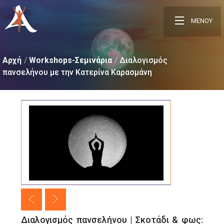
ΜΕΝΟΥ
Αρχή
Workshops-Σεμινάρια
Διαλογισμός
πανσελήνου με την Κατερίνα Καρασμάνη
Διαλογισμός πανσελήνου | Σκοτάδι & φως: