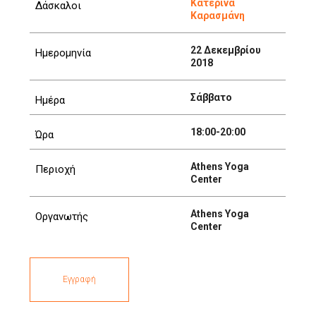
Κατερίνα
Δάσκαλοι
Καρασμάνη
22 Δεκεμβρίου
Ημερομηνία
2018
Σάββατο
Ημέρα
18:00-20:00
Ώρα
Athens Yoga
Περιοχή
Center
Athens Yoga
Οργανωτής
Center
Εγγραφή