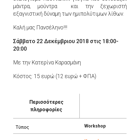
μάντρα, μούντρα και την ξεχωριστή
εξαγνιστική δύναμη των ημιπολύτιμων λίθων.
Καλή μας Πανσέληνο!!!
Σάββατο 22 Δεκέμβριου 2018 στις 18:00-
20:00
Με την Κατερίνα Καρασμάνη
Κόστος: 15 ευρώ (12 ευρώ + ΦΠΑ)
Περισσότερες
πληροφορίες
Workshop
Τύπος