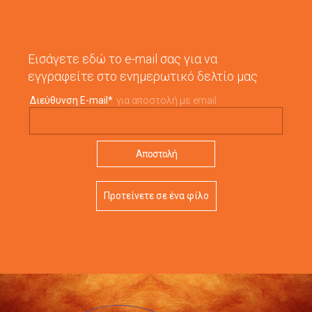
Εισάγετε εδώ το e-mail σας για να
εγγραφείτε στο ενημερωτικό δελτίο μας
Διεύθυνση E-mail
*
για αποστολή με email
Προτείνετε σε ένα φίλο