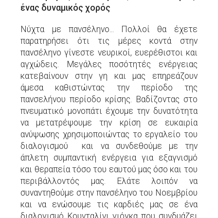
ένας δυναμικός χορός
Νύχτα με πανσέληνο... Πολλοί θα έχετε
παρατηρήσει ότι τις μέρες κοντά στην
πανσέληνο γίνεστε νευρικοί, ευερέθιστοι και
αγχώδεις. Μεγάλες ποσότητές ενέργειας
κατεβαίνουν στην γη και μας επηρεάζουν
άμεσα καθιστώντας την περίοδο της
πανσελήνου περίοδο κρίσης. Βαδίζοντας στο
πνευματικό μονοπάτι έχουμε την δυνατότητα
να μετατρέψουμε την κρίση σε ευκαιρία
ανύψωσης χρησιμοποιώντας το εργαλείο του
διαλογισμού και να συνδεθούμε με την
άπλετη συμπαντική ενέργεια για εξαγνισμό
και θεραπεία τόσο του εαυτού μας όσο και του
περιβάλλοντός μας. Ελάτε λοιπόν να
συναντηθούμε στην πανσέληνο του Νοεμβρίου
και να ενώσουμε τις καρδιές μας σε ένα
διαλογισμό Κουνταλίνι γιόγκα που συνδυάζει