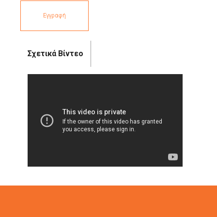
Εγγραφή
Σχετικά Βίντεο