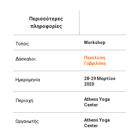
Περισσότερες
πληροφορίες
Workshop
Τύπος
Πηνελόπη
Δάσκαλοι
Γαβριλάκη
28-29 Μαρτίου
Ημερομηνία
2020
Athens Yoga
Περιοχή
Center
Athens Yoga
Οργανωτής
Center