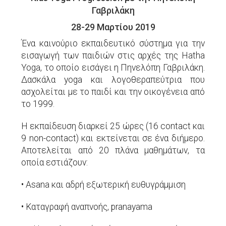
Γαβριλάκη
28-29 Μαρτίου 2019
Ένα καινoύριο εκπαιδευτικό σύστημα για την
εισαγωγή των παιδιών στις αρχές της Hatha
Yoga, το οποίο εισάγει η Πηνελόπη Γαβριλάκη.
Δασκάλα yoga και λογοθεραπεύτρια που
ασχολείται με το παιδί και την οικογένεια από
το 1999.
Η εκπαίδευση διαρκεί 25 ώρες (16 contact και
9 non-contact) και εκτείνεται σε ένα διήμερο.
Αποτελείται από 20 πλάνα μαθημάτων, τα
οποία εστιάζουν:
•
Asana και αδρή εξωτερική ευθυγράμμιση
•
Καταγραφή αναπνοής, pranayama