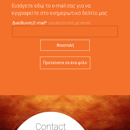
Εισάγετε εδώ το e-mail σας για να
εγγραφείτε στο ενημερωτικό δελτίο μας
Διεύθυνση E-mail
*
για αποστολή με email
Προτείνετε σε ένα φίλο
Contact