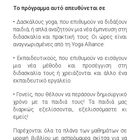
Το πρόγραμμα αυτό απευθύνεται σε
•
Δασκάλους yoga, που επιθυμούν να διδάξουν
παιδιά, ή απλά αναζητούν μια νέα έμπνευση στη
διδασκαλία και πρακτική τους. Οι ώρες είναι
αναγνωρισμένες από τη Yoga Alliance.
•
Εκπαιδευτικούς, που επιθυμούν να εισάγουν
μια νέα μέθοδο και προσέγγιση στη
διδασκαλία τους ή χρειάζονται και άλλο ένα
εκπαιδευτικό εργαλείο.
•
Γονείς, που θέλουν να περάσουν δημιουργικό
χρόνο με τα παιδιά τους! Τα παιδιά μας
διαρκώς εξελίσσονται, εξελισσόμαστε κι
εμείς!
Παρέχονται όλα τα πλάνα των μαθημάτων σε
μορφή βιβλίου με ασπρόμαυρα σκίτσα για να