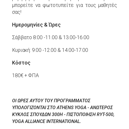
μπορείτε να φωτοτυπείτε για τους μαθητές
σας!
Hμερομηνίες & Ώρες
Σάββατο 8:00 -11.00 & 13.00-16.00
Κυριακή: 9:00 -12.00 & 14.00-17.00
Κόστος
180€ + ΦΠΑ
ΟΙ ΩΡΕΣ ΑΥΤΟΥ ΤΟΥ ΠΡΟΓΡΑΜΜΑΤΟΣ
ΥΠΟΛΟΓΙΖΟΝΤΑΙ ΣΤΟ ATHENS YOGA - ΑΝΩΤΕΡΟΣ
ΚΥΚΛΟΣ ΣΠΟΥΔΩΝ 300H - ΠΙΣΤΟΠΟΙΗΣΗ RYT-500,
YOGA ALLIANCE INTERNATIONAL.