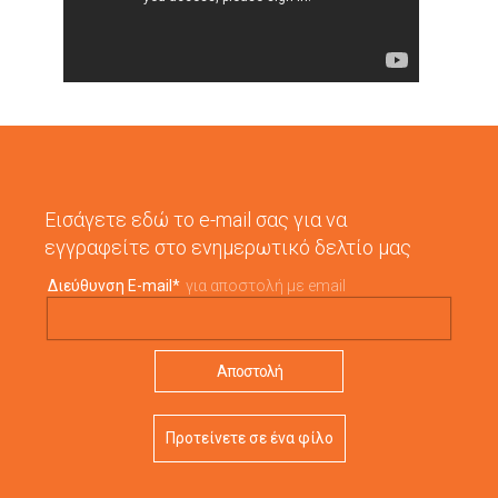
Εισάγετε εδώ το e-mail σας για να
εγγραφείτε στο ενημερωτικό δελτίο μας
Διεύθυνση E-mail
*
για αποστολή με email
Προτείνετε σε ένα φίλο