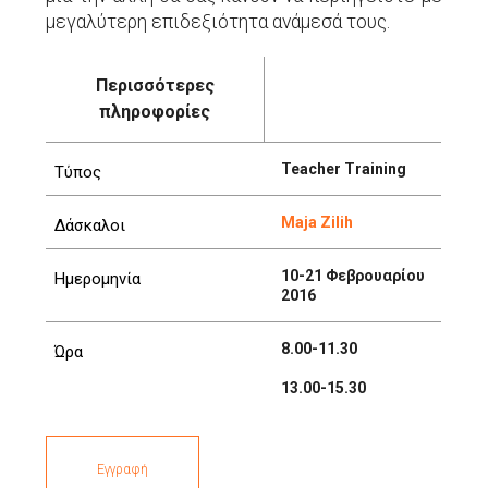
μεγαλύτερη επιδεξιότητα ανάμεσά τους.
Περισσότερες
πληροφορίες
Teacher Training
Τύπος
Maja Zilih
Δάσκαλοι
10-21 Φεβρουαρίου
Ημερομηνία
2016
8.00-11.30
Ώρα
13.00-15.30
Εγγραφή