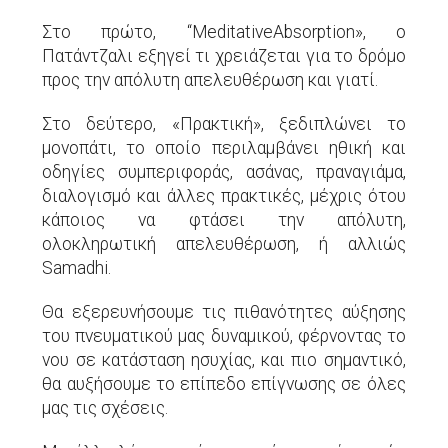
Στο πρώτο, “MeditativeAbsorption», ο
Πατάντζαλι εξηγεί τι χρειάζεται για το δρόμο
προς την απόλυτη απελευθέρωση και γιατί.
Στο δεύτερο, «Πρακτική», ξεδιπλώνει το
μονοπάτι, το οποίο περιλαμβάνει ηθική και
οδηγίες συμπεριφοράς, ασάνας, πραναγιάμα,
διαλογισμό και άλλες πρακτικές, μέχρις ότου
κάποιος να φτάσει την απόλυτη,
ολοκληρωτική απελευθέρωση, ή αλλιώς
Samadhi.
Θα εξερευνήσουμε τις πιθανότητες αύξησης
του πνευματικού μας δυναμικού, φέρνοντας το
νου σε κατάσταση ησυχίας, και πιο σημαντικό,
θα αυξήσουμε το επίπεδο επίγνωσης σε όλες
μας τις σχέσεις.