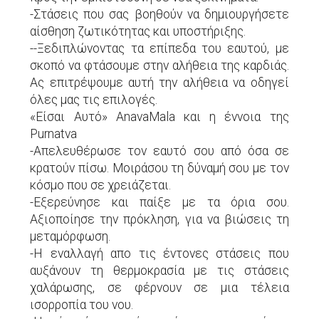
-Στάσεις που σας βοηθούν να δημιουργήσετε
αίσθηση ζωτικότητας και υποστήριξης.
--Ξεδιπλώνοντας τα επίπεδα του εαυτού, με
σκοπό να φτάσουμε στην αλήθεια της καρδιάς.
Ας επιτρέψουμε αυτή την αλήθεια να οδηγεί
όλες μας τις επιλογές.
«Είσαι Αυτό» AnavaMala και η έννοια της
Purnatva
-Απελευθέρωσε τον εαυτό σου από όσα σε
κρατούν πίσω. Μοιράσου τη δύναμή σου με τον
κόσμο που σε χρειάζεται.
-Εξερεύνησε και παίξε με τα όρια σου.
Αξιοποίησε την πρόκληση, για να βιώσεις τη
μεταμόρφωση.
-Η εναλλαγή απο τις έντονες στάσεις που
αυξάνουν τη θερμοκρασία με τις στάσεις
χαλάρωσης, σε φέρνουν σε μια τέλεια
ισορροπία του νου.