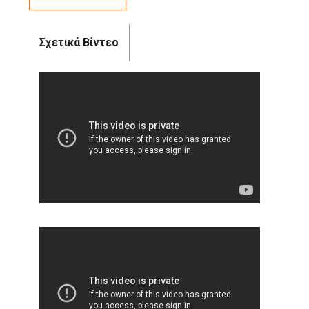
Σχετικά Βίντεο