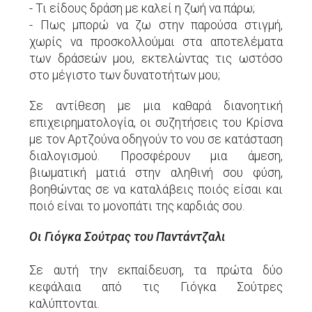
- Τι είδους δράση με καλεί η ζωή να πάρω;
- Πως μπορώ να ζω στην παρούσα στιγμή,
χωρίς να προσκολλούμαι στα αποτελέματα
των δράσεών μου, εκτελώντας τις ωστόσο
στο μέγιστο των δυνατοτήτων μου;
Σε αντίθεση με μια καθαρά διανοητική
επιχειρηματολογία, οι συζητήσεις του Κρίσνα
με τον Αρτζούνα οδηγούν το νου σε κατάσταση
διαλογισμού. Προσφέρουν μια άμεση,
βιωματική ματιά στην αληθινή σου φύση,
βοηθώντας σε να καταλάβεις ποιός είσαι και
ποιό είναι το μονοπάτι της καρδιάς σου.
Οι Γιόγκα Σούτρας του Παντάντζαλι
Σε αυτή την εκπαίδευση, τα πρώτα δύο
κεφάλαια από τις Γιόγκα Σούτρες
καλύπτονται.