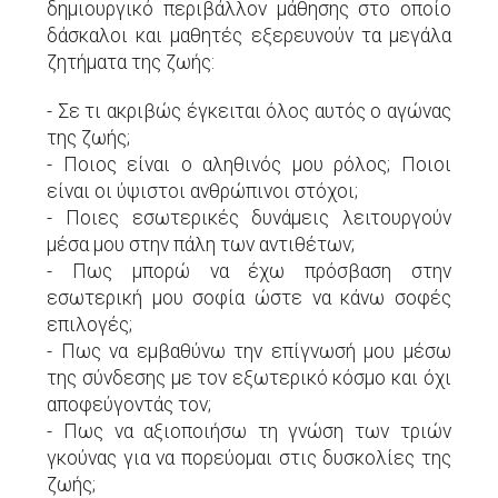
δημιουργικό περιβάλλον μάθησης στο οποίο
δάσκαλοι και μαθητές εξερευνούν τα μεγάλα
ζητήματα της ζωής:
- Σε τι ακριβώς έγκειται όλος αυτός ο αγώνας
της ζωής;
- Ποιος είναι ο αληθινός μου ρόλος; Ποιοι
είναι οι ύψιστοι ανθρώπινοι στόχοι;
- Ποιες εσωτερικές δυνάμεις λειτουργούν
μέσα μου στην πάλη των αντιθέτων;
- Πως μπορώ να έχω πρόσβαση στην
εσωτερική μου σοφία ώστε να κάνω σοφές
επιλογές;
- Πως να εμβαθύνω την επίγνωσή μου μέσω
της σύνδεσης με τον εξωτερικό κόσμο και όχι
αποφεύγοντάς τον;
- Πως να αξιοποιήσω τη γνώση των τριών
γκούνας για να πορεύομαι στις δυσκολίες της
ζωής;