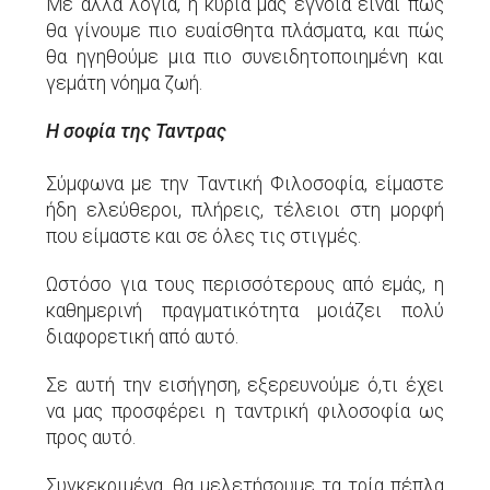
Με άλλα λόγια, η κύρια μας έγνοια είναι πώς
θα γίνουμε πιο ευαίσθητα πλάσματα, και πώς
θα ηγηθούμε μια πιο συνειδητοποιημένη και
γεμάτη νόημα ζωή.
Η σοφία της Ταντρας
Σύμφωνα με την Ταντική Φιλοσοφία, είμαστε
ήδη ελεύθεροι, πλήρεις, τέλειοι στη μορφή
που είμαστε και σε όλες τις στιγμές.
Ωστόσο για τους περισσότερους από εμάς, η
καθημερινή πραγματικότητα μοιάζει πολύ
διαφορετική από αυτό.
Σε αυτή την εισήγηση, εξερευνούμε ό,τι έχει
να μας προσφέρει η ταντρική φιλοσοφία ως
προς αυτό.
Συγκεκριμένα, θα μελετήσουμε τα τρία πέπλα