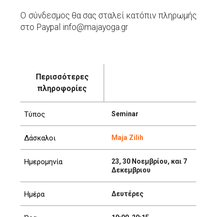
Ο σύνδεσμος θα σας σταλεί κατόπιν πληρωμής
στο Paypal info@majayoga.gr
Περισσότερες
πληροφορίες
Τύπος
Seminar
Δάσκαλοι
Maja Zilih
Ημερομηνία
23, 30 Νοεμβρίου, και 7
Δεκεμβριου
Ημέρα
Δευτέρες