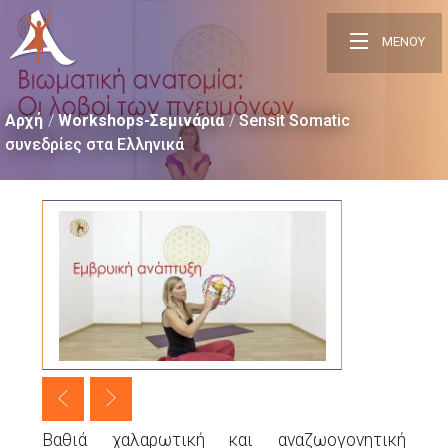
ΜΕΝΟΥ
Αρχή
Workshops-Σεμινάρια
Sensit Somatic
συνεδρίες στα Ελληνικά
Βαθιά χαλαρωτική και αναζωογονητική