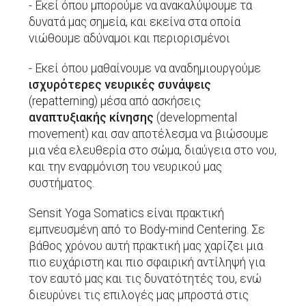
- Εκεί όπου μπορούμε να ανακαλύψουμε τα
δυνατά μας σημεία, και εκείνα στα οποία
νιώθουμε αδύναμοι και περιορισμένοι
- Εκεί όπου μαθαίνουμε να αναδημιουργούμε
ισχυρότερες νευρικές συνάψεις
(repatterning) μέσα από ασκήσεις
αναπτυξιακής κίνησης
(developmental
movement) και σαν αποτέλεσμα να βιώσουμε
μια νέα ελευθερία στο σώμα, διαύγεια στο νου,
και την εναρμόνιση του νευρικού μας
συστήματος.
Sensit Yoga Somatics είναι πρακτική
εμπνευσμένη από το Body-mind Centering. Σε
βάθος χρόνου αυτή πρακτική μας χαρίζει μια
πιο ευχάριστη και πιο σφαιρική αντίληψή για
τον εαυτό μας και τις δυνατότητές του, ενώ
διευρύνει τις επιλογές μας μπροστά στις