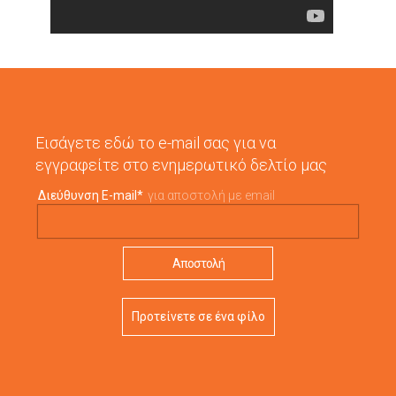
Εισάγετε εδώ το e-mail σας για να
εγγραφείτε στο ενημερωτικό δελτίο μας
Διεύθυνση E-mail
*
για αποστολή με email
Προτείνετε σε ένα φίλο