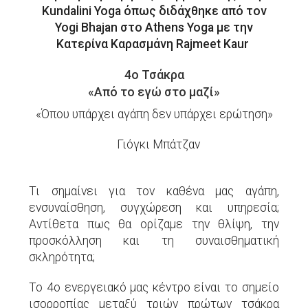
Kundalini Yoga όπως διδάχθηκε από τον
Yogi Bhajan στο Athens Yoga με την
Κατερίνα Καρασμάνη Rajmeet Kaur
4ο Τσάκρα
«Από το εγώ στο μαζί»
«Όπου υπάρχει αγάπη δεν υπάρχει ερώτηση»
Γιόγκι Μπάτζαν
Τι σημαίνει για τον καθένα μας αγάπη,
ενσυναίσθηση, συγχώρεση και υπηρεσία;
Αντίθετα πως θα ορίζαμε την θλίψη, την
προσκόλληση και τη συναισθηματική
σκληρότητα;
Το 4ο ενεργειακό μας κέντρο είναι το σημείο
ισορροπίας μεταξύ τριών πρώτων τσάκρα