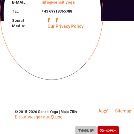
E-MAIL
info@sensit.yoga
TEL
+43 69918365788
Social
Media:
Our Privacy Policy
Αρχή
Sitemap
© 2015-2026 Sensit Yoga | Maja Zilih
Επικοινωνήστε μαζί μας