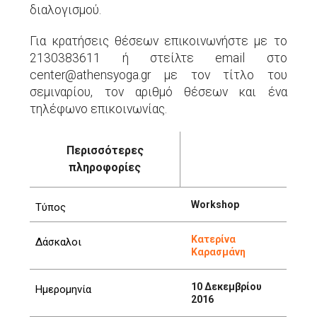
διαλογισμού.
Για κρατήσεις θέσεων επικοινωνήστε με το
2130383611 ή στείλτε email στο
center@athensyoga.gr με τον τίτλο του
σεμιναρίου, τον αριθμό θέσεων και ένα
τηλέφωνο επικοινωνίας.
Περισσότερες
πληροφορίες
Workshop
Τύπος
Κατερίνα
Δάσκαλοι
Καρασμάνη
10 Δεκεμβρίου
Ημερομηνία
2016