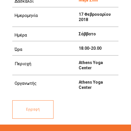
Maja Zilih
Δάσκαλοι
17 Φεβρουαρίου
Ημερομηνία
2018
Σάββατο
Ημέρα
18.00-20.00
Ώρα
Athens Yoga
Περιοχή
Center
Athens Yoga
Οργανωτής
Center
Εγγραφή