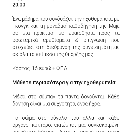
20.00
Ένα μάθημα που συνδυάζει την ηχοθεραπεία με
Γκονγκ και τη μοναδική καθοδήγηση της Maja
σε μια πρακτική με ευαισθησία προς τα
εσωτερικά ερεθίσματα & επίγνωση που
στοχεύει στη διεύρυνση της συνειδητότητας
σε όλα τα επίπεδα της ύπαρξής μας.
Kόστος: 16 ευρώ + ΦΠΑ
Μάθετε περισσότερα για την ηχοθεραπεία:
Μέσα στο σύμπαν τα πάντα δονούνται. Κάθε
δόνηση είναι μια συχνότητα, ένας ήχος.
Το σώμα στο σύνολό του αλλά και κάθε
όργανο, κύτταρο, εκπέμπει μια συγκεκριμένη