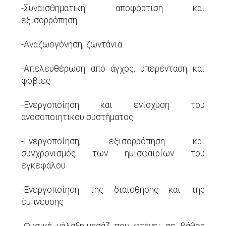
-Συναισθηματική αποφόρτιση και
εξισορρόπηση
-Αναζωογόνηση, ζωντάνια
-Απελευθέρωση από άγχος, υπερένταση και
φοβίες
-Ενεργοποίηση και ενίσχυση του
ανοσοποιητικού συστήματος
-Ενεργοποίηση, εξισορρόπηση και
συγχρονισμός των ημισφαιρίων του
εγκεφάλου
-Ενεργοποίηση της διαίσθησης και της
έμπνευσης