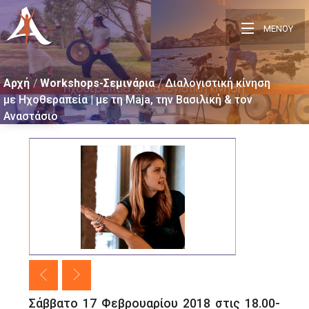
ΜΕΝΟΥ
Αρχή
Workshops-Σεμινάρια
Διαλογιστική κίνηση
με Ηχοθεραπεία | με τη Μaja, την Βασιλική & τον
Αναστάσιο
Σάββατο 17 Φεβρουαρίου 2018 στις 18.00-