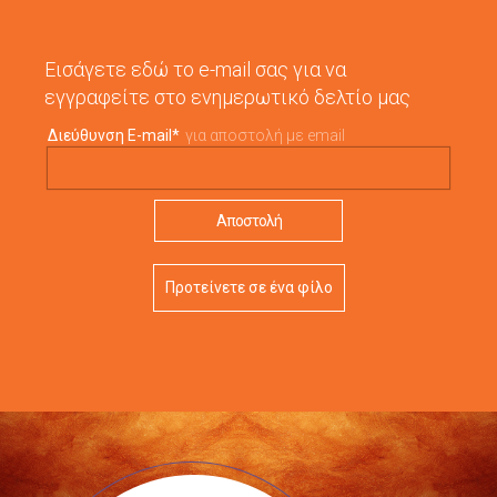
Εισάγετε εδώ το e-mail σας για να
εγγραφείτε στο ενημερωτικό δελτίο μας
Διεύθυνση E-mail
*
για αποστολή με email
Προτείνετε σε ένα φίλο