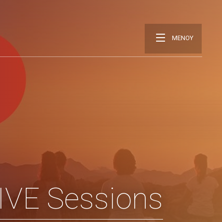
ΜΕΝΟΥ
IVE Sessions