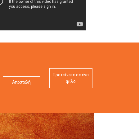
Προτείνετε σε ένα
φίλο