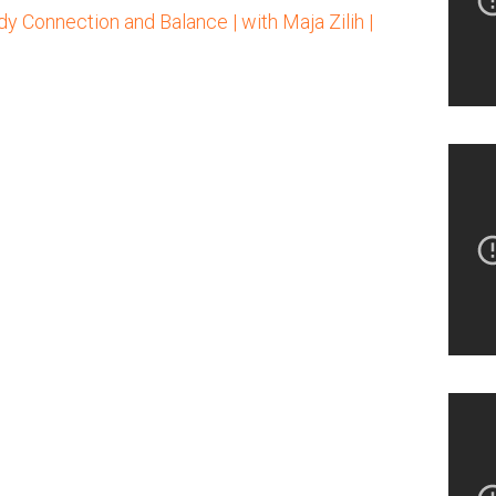
dy Connection and Balance |
with Maja Zilih |