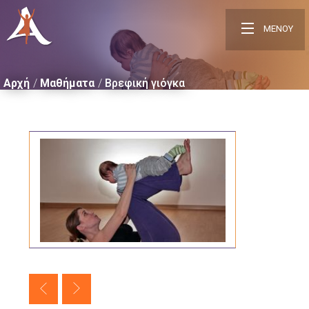
ΜΕΝΟΥ
Αρχή
Μαθήματα
Bρεφική γιόγκα