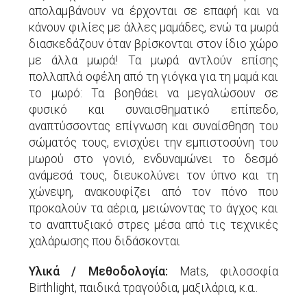
απολαμβάνουν να έρχονται σε επαφή και να
κάνουν φιλίες με άλλες μαμάδες, ενώ τα μωρά
διασκεδάζουν όταν βρίσκονται στον ίδιο χώρο
με άλλα μωρά! Τα μωρά αντλούν επίσης
πολλαπλά οφέλη από τη γιόγκα για τη μαμά και
το μωρό: Τα βοηθάει να μεγαλώσουν σε
φυσικό και συναισθηματικό επίπεδο,
αναπτύσσοντας επίγνωση και συναίσθηση του
σώματός τους, ενισχύει την εμπιστοσύνη του
μωρού στο γονιό, ενδυναμώνει το δεσμό
ανάμεσά τους, διευκολύνει τον ύπνο και τη
χώνεψη, ανακουφίζει από τον πόνο που
προκαλούν τα αέρια, μειώνοντας το άγχος και
το αναπτυξιακό στρες μέσα από τις τεχνικές
χαλάρωσης που διδάσκονται
Yλικά / Μεθοδολογία:
Mats, φιλοσοφία
Birthlight, παιδικά τραγούδια, μαξιλάρια, κ.α..