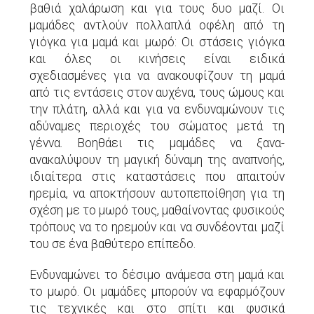
βαθιά χαλάρωση και για τους δυο μαζί. Οι
μαμάδες αντλούν πολλαπλά οφέλη από τη
γιόγκα για μαμά και μωρό: Οι στάσεις γιόγκα
και όλες οι κινήσεις είναι ειδικά
σχεδιασμένες για να ανακουφίζουν τη μαμά
από τις εντάσεις στον αυχένα, τους ώμους και
την πλάτη, αλλά και για να ενδυναμώνουν τις
αδύναμες περιοχές του σώματος μετά τη
γέννα. Βοηθάει τις μαμάδες να ξανα-
ανακαλύψουν τη μαγική δύναμη της αναπνοής,
ιδιαίτερα στις καταστάσεις που απαιτούν
ηρεμία, να αποκτήσουν αυτοπεποίθηση για τη
σχέση με το μωρό τους, μαθαίνοντας φυσικούς
τρόπους να το ηρεμούν και να συνδέονται μαζί
του σε ένα βαθύτερο επίπεδο.
Ενδυναμώνει το δέσιμο ανάμεσα στη μαμά και
το μωρό. Οι μαμάδες μπορούν να εφαρμόζουν
τις τεχνικές και στο σπίτι και φυσικά