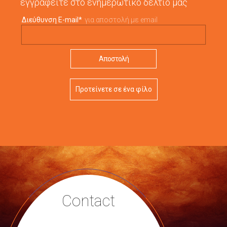
εγγραφείτε στο ενημερωτικό δελτίο μας
Διεύθυνση E-mail
*
για αποστολή με email
Προτείνετε σε ένα φίλο
Contact