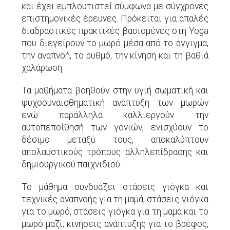
και έχει εμπλουτιστεί σύμφωνα με σύγχρονες
επιστημονικές έρευνες. Πρόκειται για απαλές
διαδραστικές πρακτικές βασισμένες στη Yoga
που διεγείρουν το μωρό μέσα από το άγγιγμα,
την αναπνοή, το ρυθμό, την κίνηση και τη βαθιά
χαλάρωση.
Τα μαθήματα βοηθούν στην υγιή σωματική και
ψυχοσυναισθηματική ανάπτυξη των μωρών
ενώ παράλληλα καλλιεργούν την
αυτοπεποίθησή των γονιών, ενισχύουν το
δέσιμο μεταξύ τους, αποκαλύπτουν
απολαυστικούς τρόπους αλληλεπίδρασης και
δημιουργικού παιχνιδιού.
Το μάθημα συνδυάζει στάσεις γιόγκα και
τεχνικές αναπνοής για τη μαμά, στάσεις γιόγκα
για το μωρό, στάσεις γιόγκα για τη μαμά και το
μωρό μαζί, κινήσεις ανάπτυξης για το βρέφος,