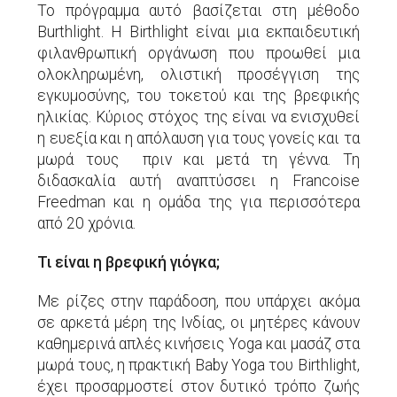
Το πρόγραμμα αυτό βασίζεται στη μέθοδο
Burthlight. Η Birthlight είναι μια εκπαιδευτική
φιλανθρωπική οργάνωση που προωθεί μια
ολοκληρωμένη, ολιστική προσέγγιση της
εγκυμοσύνης, του τοκετού και της βρεφικής
ηλικίας. Κύριος στόχος της είναι να ενισχυθεί
η ευεξία και η απόλαυση για τους γονείς και τα
μωρά τους πριν και μετά τη γέννα. Τη
διδασκαλία αυτή αναπτύσσει η Francoise
Freedman και η ομάδα της για περισσότερα
από 20 χρόνια.
Τι είναι η βρεφική γιόγκα;
Με ρίζες στην παράδοση, που υπάρχει ακόμα
σε αρκετά μέρη της Ινδίας, οι μητέρες κάνουν
καθημερινά απλές κινήσεις Yoga και μασάζ στα
μωρά τους, η πρακτική Baby Yoga του Birthlight,
έχει προσαρμοστεί στον δυτικό τρόπο ζωής